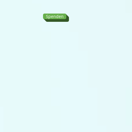
Spenden