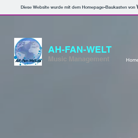
Diese Website wurde mit dem Homepage-Baukasten von
AH-FAN-WELT
Music Management
Hom