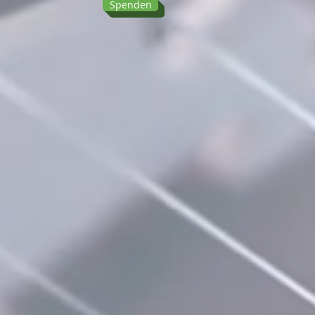
Spenden